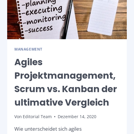
MANAGEMENT
Agiles
Projektmanagement,
Scrum vs. Kanban der
ultimative Vergleich
Von
Editorial Team
Dezember 14, 2020
Wie unterscheidet sich agiles