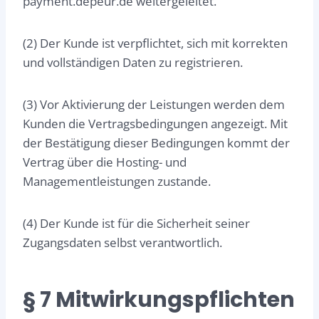
payment.depeur.de weitergeleitet.
(2) Der Kunde ist verpflichtet, sich mit korrekten
und vollständigen Daten zu registrieren.
(3) Vor Aktivierung der Leistungen werden dem
Kunden die Vertragsbedingungen angezeigt. Mit
der Bestätigung dieser Bedingungen kommt der
Vertrag über die Hosting- und
Managementleistungen zustande.
(4) Der Kunde ist für die Sicherheit seiner
Zugangsdaten selbst verantwortlich.
§ 7 Mitwirkungspflichten