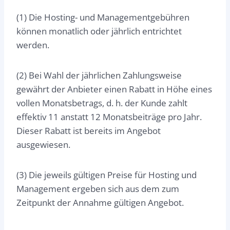
(1) Die Hosting- und Managementgebühren
können monatlich oder jährlich entrichtet
werden.
(2) Bei Wahl der jährlichen Zahlungsweise
gewährt der Anbieter einen Rabatt in Höhe eines
vollen Monatsbetrags, d. h. der Kunde zahlt
effektiv 11 anstatt 12 Monatsbeiträge pro Jahr.
Dieser Rabatt ist bereits im Angebot
ausgewiesen.
(3) Die jeweils gültigen Preise für Hosting und
Management ergeben sich aus dem zum
Zeitpunkt der Annahme gültigen Angebot.