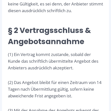
keine Gültigkeit, es sei denn, der Anbieter stimmt
diesen ausdrücklich schriftlich zu.
§ 2 Vertragsschluss &
Angebotsannahme
(1) Ein Vertrag kommt zustande, sobald der
Kunde das schriftlich übermittelte Angebot des
Anbieters ausdrücklich akzeptiert.
(2) Das Angebot bleibt für einen Zeitraum von 14
Tagen nach Übermittlung gültig, sofern keine
abweichende Frist angegeben ist.
(3) Mit der Annahme des Angebots erkennt der