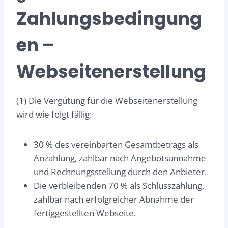
Zahlungsbedingung
en –
Webseitenerstellung
(1) Die Vergütung für die Webseitenerstellung
wird wie folgt fällig:
30 % des vereinbarten Gesamtbetrags als
Anzahlung, zahlbar nach Angebotsannahme
und Rechnungsstellung durch den Anbieter.
Die verbleibenden 70 % als Schlusszahlung,
zahlbar nach erfolgreicher Abnahme der
fertiggestellten Webseite.