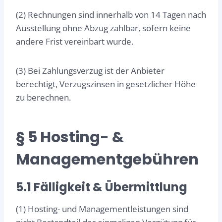
(2) Rechnungen sind innerhalb von 14 Tagen nach
Ausstellung ohne Abzug zahlbar, sofern keine
andere Frist vereinbart wurde.
(3) Bei Zahlungsverzug ist der Anbieter
berechtigt, Verzugszinsen in gesetzlicher Höhe
zu berechnen.
§ 5 Hosting- &
Managementgebühren
5.1 Fälligkeit & Übermittlung
(1) Hosting- und Managementleistungen sind