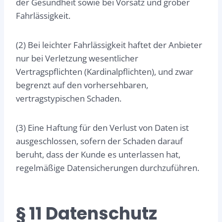
der Gesundheit sowie bei Vorsatz und grober
Fahrlässigkeit.
(2) Bei leichter Fahrlässigkeit haftet der Anbieter
nur bei Verletzung wesentlicher
Vertragspflichten (Kardinalpflichten), und zwar
begrenzt auf den vorhersehbaren,
vertragstypischen Schaden.
(3) Eine Haftung für den Verlust von Daten ist
ausgeschlossen, sofern der Schaden darauf
beruht, dass der Kunde es unterlassen hat,
regelmäßige Datensicherungen durchzuführen.
§ 11 Datenschutz