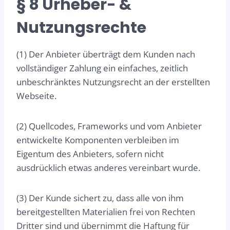
§ 8 Urheber- &
Nutzungsrechte
(1) Der Anbieter überträgt dem Kunden nach
vollständiger Zahlung ein einfaches, zeitlich
unbeschränktes Nutzungsrecht an der erstellten
Webseite.
(2) Quellcodes, Frameworks und vom Anbieter
entwickelte Komponenten verbleiben im
Eigentum des Anbieters, sofern nicht
ausdrücklich etwas anderes vereinbart wurde.
(3) Der Kunde sichert zu, dass alle von ihm
bereitgestellten Materialien frei von Rechten
Dritter sind und übernimmt die Haftung für