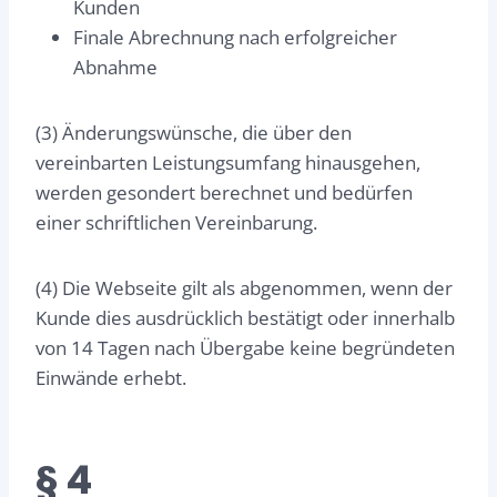
Kunden
Finale Abrechnung nach erfolgreicher
Abnahme
(3) Änderungswünsche, die über den
vereinbarten Leistungsumfang hinausgehen,
werden gesondert berechnet und bedürfen
einer schriftlichen Vereinbarung.
(4) Die Webseite gilt als abgenommen, wenn der
Kunde dies ausdrücklich bestätigt oder innerhalb
von 14 Tagen nach Übergabe keine begründeten
Einwände erhebt.
§ 4