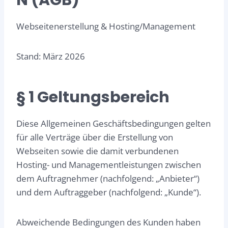
N (AGB)
Webseitenerstellung & Hosting/Management
Stand: März 2026
§ 1 Geltungsbereich
Diese Allgemeinen Geschäftsbedingungen gelten
für alle Verträge über die Erstellung von
Webseiten sowie die damit verbundenen
Hosting- und Managementleistungen zwischen
dem Auftragnehmer (nachfolgend: „Anbieter“)
und dem Auftraggeber (nachfolgend: „Kunde“).
Abweichende Bedingungen des Kunden haben