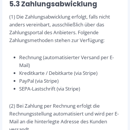
5.3 Zahlungsabwicklung
(1) Die Zahlungsabwicklung erfolgt, falls nicht
anders vereinbart, ausschließlich über das
Zahlungsportal des Anbieters. Folgende
Zahlungsmethoden stehen zur Verfügung:
Rechnung (automatisierter Versand per E-
Mail)
Kreditkarte / Debitkarte (via Stripe)
PayPal (via Stripe)
SEPA-Lastschrift (via Stripe)
(2) Bei Zahlung per Rechnung erfolgt die
Rechnungsstellung automatisiert und wird per E-
Mail an die hinterlegte Adresse des Kunden
versandt.