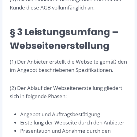
Kunde diese AGB vollumfänglich an.
§ 3 Leistungsumfang –
Webseitenerstellung
(1) Der Anbieter erstellt die Webseite gemäß den
im Angebot beschriebenen Spezifikationen.
(2) Der Ablauf der Webseitenerstellung gliedert
sich in folgende Phasen:
Angebot und Auftragsbestätigung
Erstellung der Webseite durch den Anbieter
Präsentation und Abnahme durch den