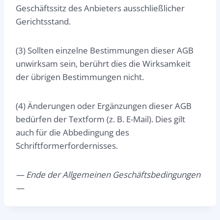
Geschäftssitz des Anbieters ausschließlicher
Gerichtsstand.
(3) Sollten einzelne Bestimmungen dieser AGB
unwirksam sein, berührt dies die Wirksamkeit
der übrigen Bestimmungen nicht.
(4) Änderungen oder Ergänzungen dieser AGB
bedürfen der Textform (z. B. E-Mail). Dies gilt
auch für die Abbedingung des
Schriftformerfordernisses.
— Ende der Allgemeinen Geschäftsbedingungen
—