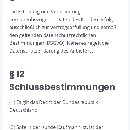
Die Erhebung und Verarbeitung
personenbezogener Daten des Kunden erfolgt
ausschließlich zur Vertragserfüllung und gemäß
den geltenden datenschutzrechtlichen
Bestimmungen (DSGVO). Näheres regelt die
Datenschutzerklärung des Anbieters.
§ 12
Schlussbestimmungen
(1) Es gilt das Recht der Bundesrepublik
Deutschland.
(2) Sofern der Kunde Kaufmann ist, ist der