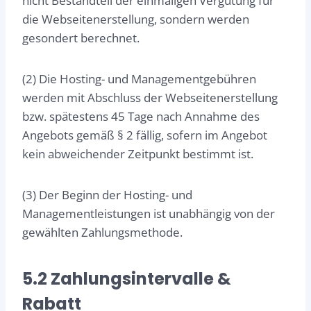
nicht Bestandteil der einmaligen Vergütung für
die Webseitenerstellung, sondern werden
gesondert berechnet.
(2) Die Hosting- und Managementgebühren
werden mit Abschluss der Webseitenerstellung
bzw. spätestens 45 Tage nach Annahme des
Angebots gemäß § 2 fällig, sofern im Angebot
kein abweichender Zeitpunkt bestimmt ist.
(3) Der Beginn der Hosting- und
Managementleistungen ist unabhängig von der
gewählten Zahlungsmethode.
5.2 Zahlungsintervalle &
Rabatt