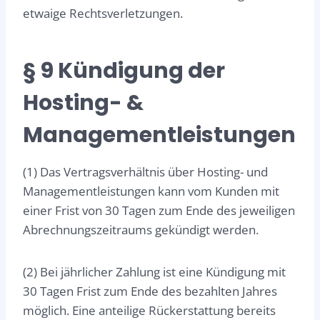
etwaige Rechtsverletzungen.
§ 9 Kündigung der
Hosting- &
Managementleistungen
(1) Das Vertragsverhältnis über Hosting- und
Managementleistungen kann vom Kunden mit
einer Frist von 30 Tagen zum Ende des jeweiligen
Abrechnungszeitraums gekündigt werden.
(2) Bei jährlicher Zahlung ist eine Kündigung mit
30 Tagen Frist zum Ende des bezahlten Jahres
möglich. Eine anteilige Rückerstattung bereits