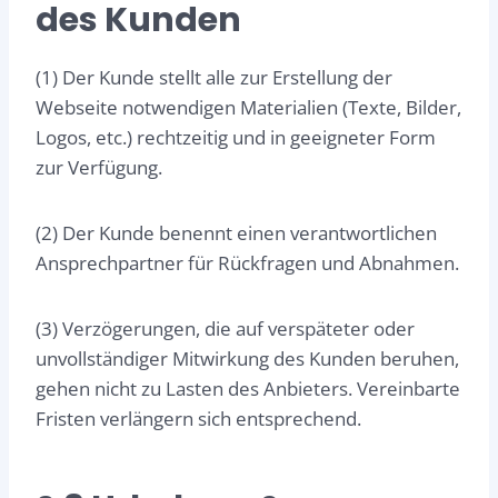
des Kunden
(1) Der Kunde stellt alle zur Erstellung der
Webseite notwendigen Materialien (Texte, Bilder,
Logos, etc.) rechtzeitig und in geeigneter Form
zur Verfügung.
(2) Der Kunde benennt einen verantwortlichen
Ansprechpartner für Rückfragen und Abnahmen.
(3) Verzögerungen, die auf verspäteter oder
unvollständiger Mitwirkung des Kunden beruhen,
gehen nicht zu Lasten des Anbieters. Vereinbarte
Fristen verlängern sich entsprechend.