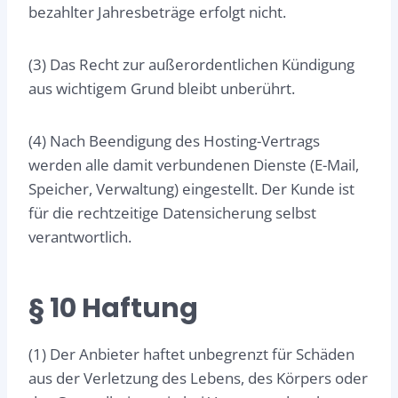
bezahlter Jahresbeträge erfolgt nicht.
(3) Das Recht zur außerordentlichen Kündigung
aus wichtigem Grund bleibt unberührt.
(4) Nach Beendigung des Hosting-Vertrags
werden alle damit verbundenen Dienste (E-Mail,
Speicher, Verwaltung) eingestellt. Der Kunde ist
für die rechtzeitige Datensicherung selbst
verantwortlich.
§ 10 Haftung
(1) Der Anbieter haftet unbegrenzt für Schäden
aus der Verletzung des Lebens, des Körpers oder