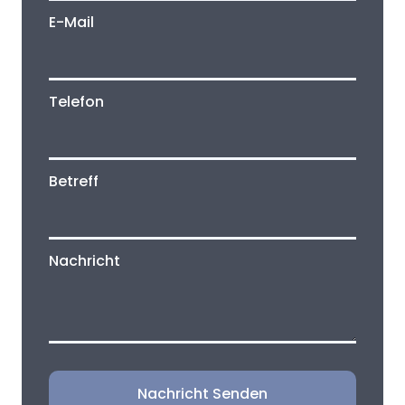
E-Mail
Telefon
Betreff
Nachricht
Nachricht Senden