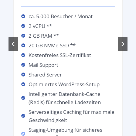
ca. 5.000 Besucher / Monat
2 vCPU **
2 GB RAM **
20 GB NVMe SSD **
Kostenfreies SSL-Zertifikat
Mail Support
Shared Server
Optimiertes WordPress-Setup
Intelligenter Datenbank-Cache
(Redis) für schnelle Ladezeiten
Serverseitiges Caching für maximale
Geschwindigkeit
Staging-Umgebung für sicheres