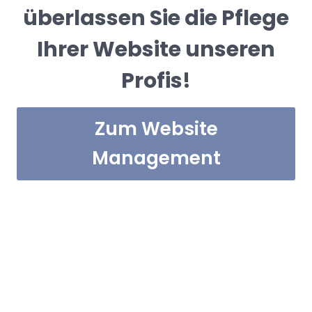
überlassen Sie die Pflege
Ihrer Website unseren
Profis!
Zum Website
Management