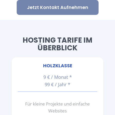
Jetzt Kontakt Aufnehmen
HOSTING TARIFE IM
ÜBERBLICK
HOLZKLASSE
9 € / Monat *
99 € / Jahr *
Für kleine Projekte und einfache
Websites