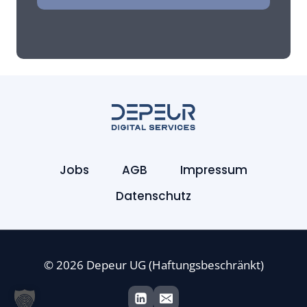
Jobs
AGB
Impressum
Datenschutz
© 2026 Depeur UG (Haftungsbeschränkt)