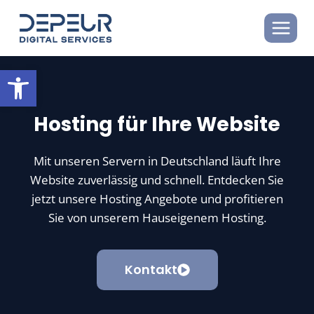
Zum
Inhalt
springen
Open toolbar
Hosting für Ihre Website
Mit unseren Servern in Deutschland läuft Ihre
Website zuverlässig und schnell. Entdecken Sie
jetzt unsere Hosting Angebote und profitieren
Sie von unserem Hauseigenem Hosting.
Kontakt