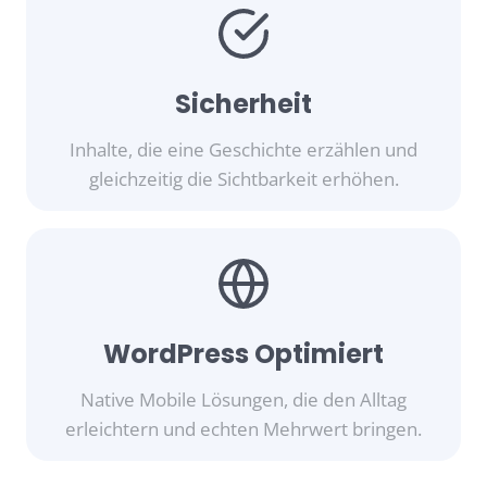
Sicherheit
Inhalte, die eine Geschichte erzählen und
gleichzeitig die Sichtbarkeit erhöhen.
WordPress Optimiert
Native Mobile Lösungen, die den Alltag
erleichtern und echten Mehrwert bringen.