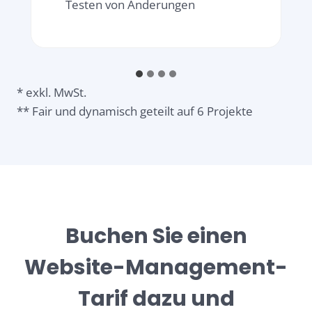
Testen von Änderungen
* exkl. MwSt.
** Fair und dynamisch geteilt auf 6 Projekte
Buchen Sie einen
Website-Management-
Tarif dazu und