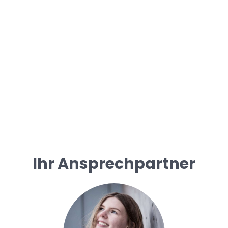
Ihr Ansprechpartner