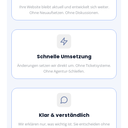
Ihre Website bleibt aktuell und entwickelt sich weiter.
Ohne Neuaufsetzen. Ohne Diskussionen.
Schnelle Umsetzung
Änderungen setzen wir direkt um. Ohne Ticketsysteme.
Ohne Agentur-Schleifen.
Klar & verständlich
Wir erklären nur, was wichtig ist. Sie entscheiden ohne