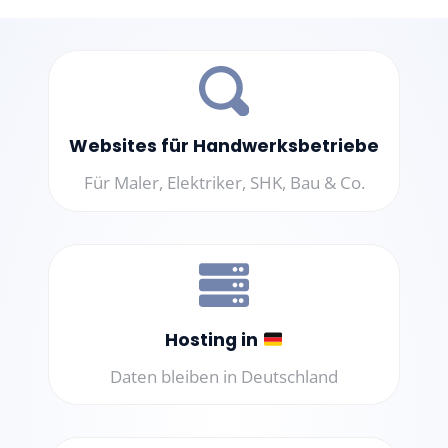
Websites für Handwerksbetriebe
Für Maler, Elektriker, SHK, Bau & Co.
Hosting in
Daten bleiben in Deutschland