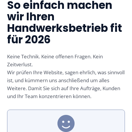
So einfach machen
wir Ihren
Handwerksbetrieb fit
für 2026
Keine Technik. Keine offenen Fragen. Kein
Zeitverlust.
Wir prüfen Ihre Website, sagen ehrlich, was sinnvoll
ist, und kümmern uns anschließend um alles
Weitere. Damit Sie sich auf Ihre Aufträge, Kunden
und Ihr Team konzentrieren können.