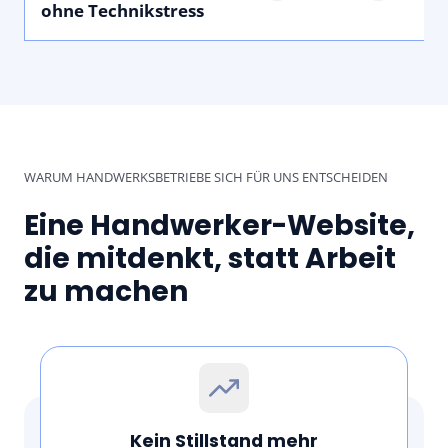
ohne Technikstress
WARUM HANDWERKSBETRIEBE SICH FÜR UNS ENTSCHEIDEN
Eine Handwerker-Website,
die mitdenkt, statt Arbeit
zu machen
Kein Stillstand mehr