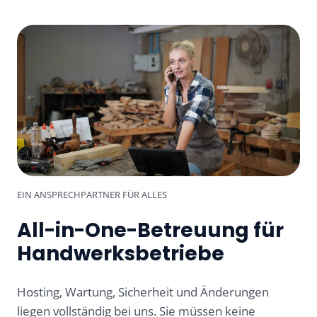
EIN ANSPRECHPARTNER FÜR ALLES
All-in-One-Betreuung für
Handwerksbetriebe
Hosting, Wartung, Sicherheit und Änderungen
liegen vollständig bei uns. Sie müssen keine