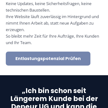
Keine Updates, keine Sicherheitsfragen, keine
technischen Baustellen.
Ihre Website läuft zuverlässig im Hintergrund und
nimmt Ihnen Arbeit ab, statt neue Aufgaben zu
erzeugen.
So bleibt mehr Zeit für Ihre Aufträge, Ihre Kunden
und Ihr Team.
Entlastungspotenzial Prüfen
„Ich bin schon seit
Längerem Kunde bei der
Depeur UG und kann die