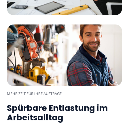
MEHR ZEIT FÜR IHRE AUFTRÄGE
Spürbare Entlastung im
Arbeitsalltag