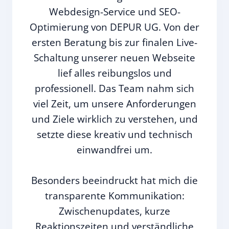
Webdesign-Service und SEO-
Optimierung von DEPUR UG. Von der
ersten Beratung bis zur finalen Live-
Schaltung unserer neuen Webseite
lief alles reibungslos und
professionell. Das Team nahm sich
viel Zeit, um unsere Anforderungen
und Ziele wirklich zu verstehen, und
setzte diese kreativ und technisch
einwandfrei um.
Besonders beeindruckt hat mich die
transparente Kommunikation:
Zwischenupdates, kurze
Reaktionszeiten und verständliche