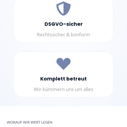
DSGVO-sicher
Rechtssicher & konform
Komplett betreut
Wir kümmern uns um alles
WORAUF WIR WERT LEGEN