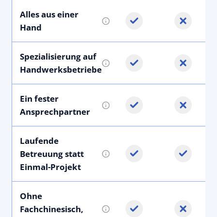
Alles aus einer
Hand
Spezialisierung auf
Handwerksbetriebe
Ein fester
Ansprechpartner
Laufende
Betreuung statt
Einmal-Projekt
Ohne
Fachchinesisch,