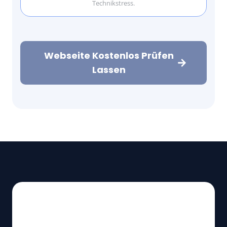
Technikstress.
Webseite Kostenlos Prüfen
Lassen