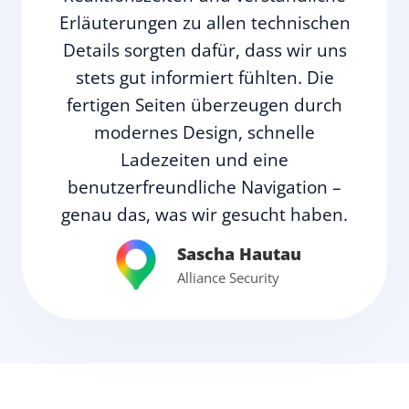
Erläuterungen zu allen technischen
Details sorgten dafür, dass wir uns
stets gut informiert fühlten. Die
fertigen Seiten überzeugen durch
modernes Design, schnelle
Ladezeiten und eine
benutzerfreundliche Navigation –
genau das, was wir gesucht haben.
Sascha Hautau
Alliance Security