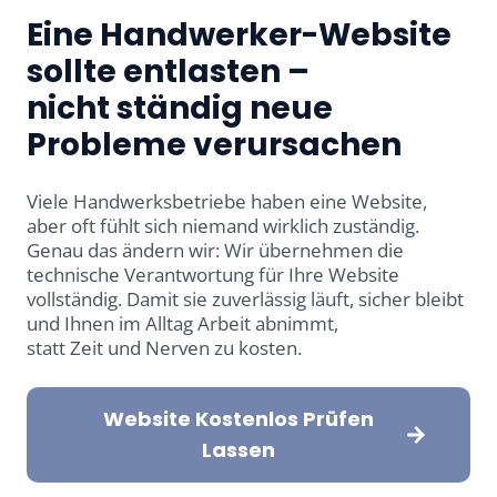
Eine Handwerker-Website
sollte entlasten –
nicht ständig neue
Probleme verursachen
Viele Handwerksbetriebe haben eine Website,
aber oft fühlt sich niemand wirklich zuständig.
Genau das ändern wir: Wir übernehmen die
technische Verantwortung für Ihre Website
vollständig. Damit sie zuverlässig läuft, sicher bleibt
und Ihnen im Alltag Arbeit abnimmt,
statt Zeit und Nerven zu kosten.
Website Kostenlos Prüfen
Lassen