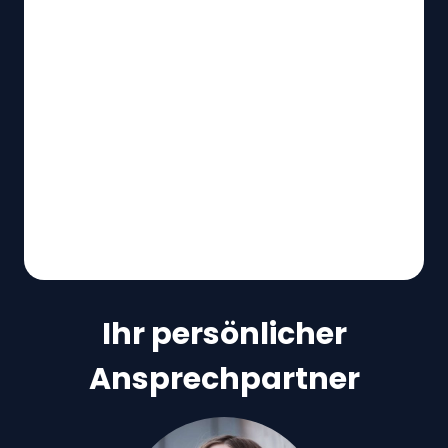
Ihr persönlicher
Ansprechpartner