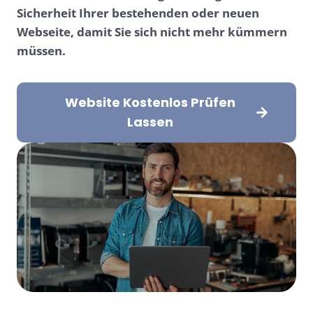
Sicherheit Ihrer bestehenden oder neuen
Webseite, damit Sie sich nicht mehr kümmern
müssen.
Website Kostenlos Prüfen
Lassen