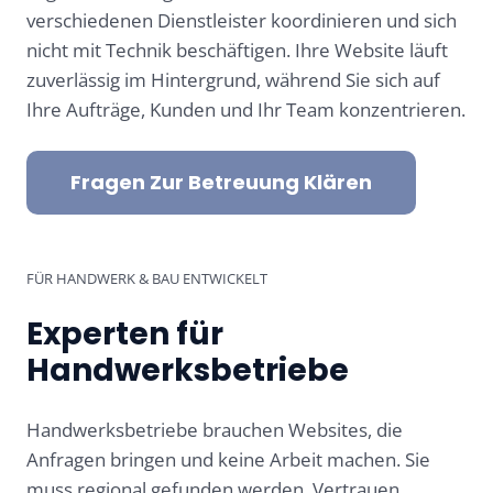
verschiedenen Dienstleister koordinieren und sich
nicht mit Technik beschäftigen. Ihre Website läuft
zuverlässig im Hintergrund, während Sie sich auf
Ihre Aufträge, Kunden und Ihr Team konzentrieren.
Fragen Zur Betreuung Klären
FÜR HANDWERK & BAU ENTWICKELT
Experten für
Handwerksbetriebe
Handwerksbetriebe brauchen Websites, die
Anfragen bringen und keine Arbeit machen. Sie
muss regional gefunden werden, Vertrauen