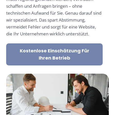
schaffen und Anfragen bringen – ohne
technischen Aufwand für Sie. Genau darauf sind
wir spezialisiert. Das spart Abstimmung,
vermeidet Fehler und sorgt für eine Website,
die Ihr Unternehmen wirklich unterstützt.
Kostenlose Einschätzung Für
Ihren Betrieb