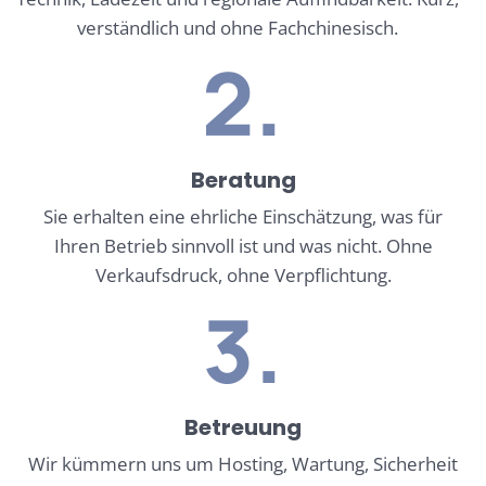
verständlich und ohne Fachchinesisch.
2.
Beratung
Sie erhalten eine ehrliche Einschätzung, was für
Ihren Betrieb sinnvoll ist und was nicht. Ohne
Verkaufsdruck, ohne Verpflichtung.
3.
Betreuung
Wir kümmern uns um Hosting, Wartung, Sicherheit