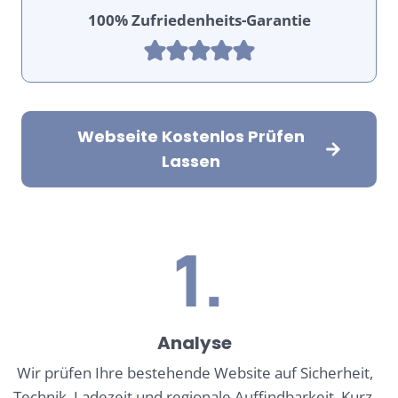
100% Zufriedenheits-Garantie
Webseite Kostenlos Prüfen
Lassen
1.
Analyse
Wir prüfen Ihre bestehende Website auf Sicherheit,
Technik, Ladezeit und regionale Auffindbarkeit. Kurz,