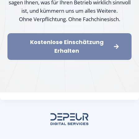
sagen Ihnen, was für Ihren Betrieb wirklich sinnvoll
ist, und kümmern uns um alles Weitere.
Ohne Verpflichtung. Ohne Fachchinesisch.
Kostenlose Einschätzung
Erhalten