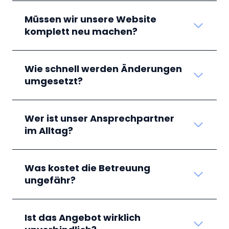
Müssen wir unsere Website
komplett neu machen?
Wie schnell werden Änderungen
umgesetzt?
Wer ist unser Ansprechpartner
im Alltag?
Was kostet die Betreuung
ungefähr?
Ist das Angebot wirklich