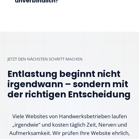
unverbindlich?
JETZT DEN NÄCHSTEN SCHRITT MACHEN
Entlastung beginnt nicht
irgendwann – sondern mit
der richtigen Entscheidung
Viele Websites von Handwerksbetrieben laufen
„irgendwie“ und kosten täglich Zeit, Nerven und
Aufmerksamkeit. Wir prüfen Ihre Website ehrlich,