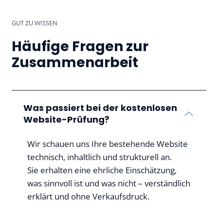
GUT ZU WISSEN
Häufige Fragen zur
Zusammenarbeit
Was passiert bei der kostenlosen
Website-Prüfung?
Wir schauen uns Ihre bestehende Website
technisch, inhaltlich und strukturell an.
Sie erhalten eine ehrliche Einschätzung,
was sinnvoll ist und was nicht – verständlich
erklärt und ohne Verkaufsdruck.